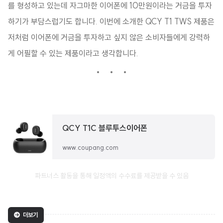
를 형성하고 있는데 자그마한 이어폰에 10만원이라는 거금을 투자
하기가 부담스럽기도 합니다. 이번에 소개한 QCY T1 TWS 제품은
저처럼 이어폰에 거금을 투자하고 싶지 않은 소비자들에게 강력하
게 어필할 수 있는 제품이라고 생각합니다.
QCY T1C 블루투스이어폰
www.coupang.com
파트너스 활동을 통해 일정액의 수수료를 제공받을 수 있음
더보기